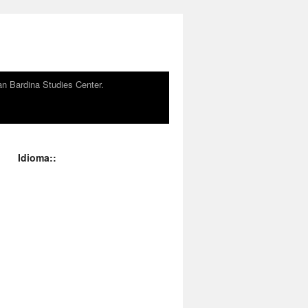
n Bardina Studies Center.
Idioma::