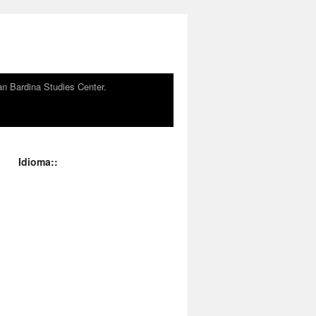
n Bardina Studies Center.
Idioma::