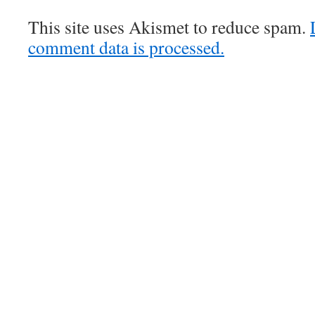
This site uses Akismet to reduce spam.
comment data is processed.