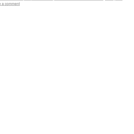
e a comment