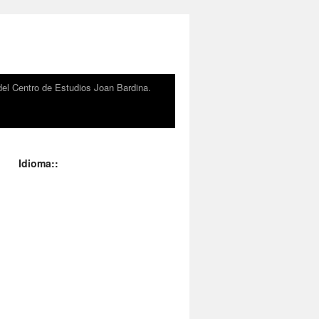
el Centro de Estudios Joan Bardina.
Idioma::