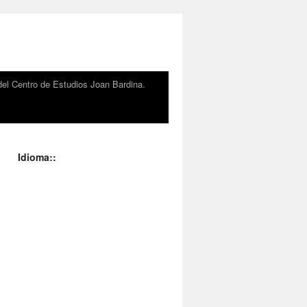
el Centro de Estudios Joan Bardina.
Idioma::