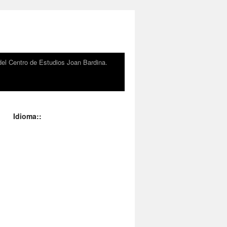
el Centro de Estudios Joan Bardina.
Idioma::