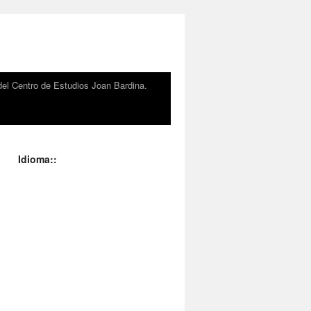
el Centro de Estudios Joan Bardina.
Idioma::