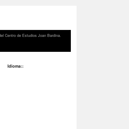
el Centro de Estudios Joan Bardina.
Idioma::