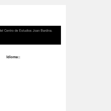
el Centro de Estudios Joan Bardina.
Idioma::