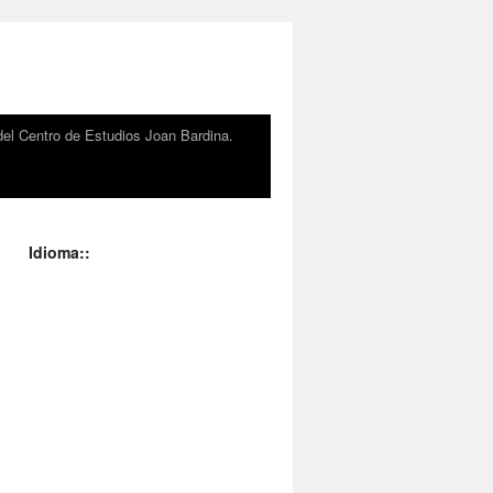
el Centro de Estudios Joan Bardina.
Idioma::