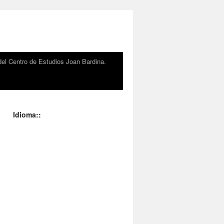
el Centro de Estudios Joan Bardina.
Idioma::