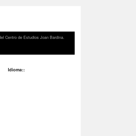
el Centro de Estudios Joan Bardina.
Idioma::