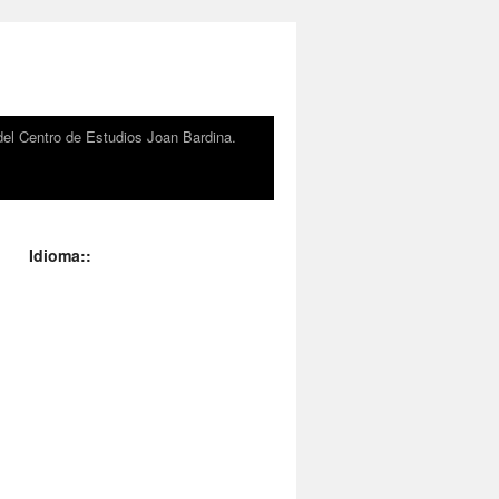
el Centro de Estudios Joan Bardina.
Idioma::