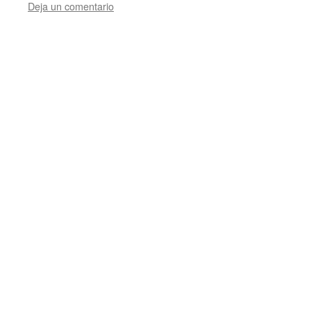
Deja un comentario