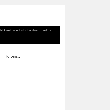
el Centro de Estudios Joan Bardina.
Idioma::