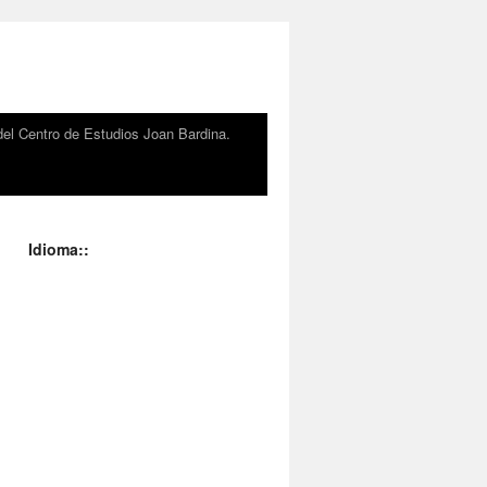
el Centro de Estudios Joan Bardina.
Idioma::