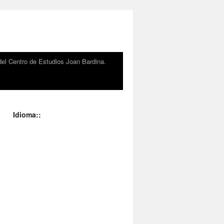
el Centro de Estudios Joan Bardina.
Idioma::