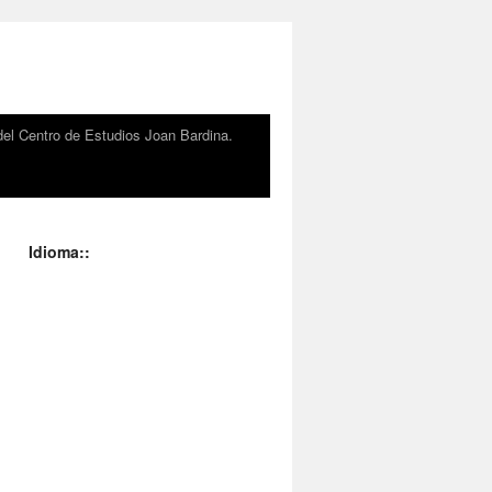
el Centro de Estudios Joan Bardina.
Idioma::